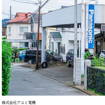
株式会社アユミ電機