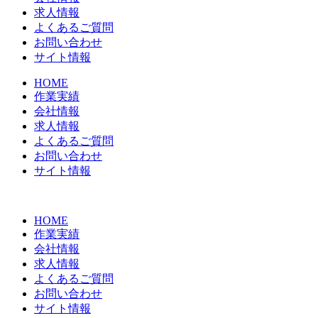
求人情報
よくあるご質問
お問い合わせ
サイト情報
HOME
作業実績
会社情報
求人情報
よくあるご質問
お問い合わせ
サイト情報
HOME
作業実績
会社情報
求人情報
よくあるご質問
お問い合わせ
サイト情報