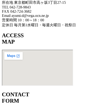
所在地 東京都町田市高ヶ坂3丁目27‐15
TEL 042-728-9843
FAX 042-724-3682
Email ayumi-d@vega.ocn.ne.jp
営業時間 10：00～18：00
定休日 毎月第1水曜日・毎週火曜日・祝祭日
ACCESS
MAP
CONTACT
FORM