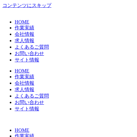
コンテンツにスキップ
HOME
作業実績
会社情報
求人情報
よくあるご質問
お問い合わせ
サイト情報
HOME
作業実績
会社情報
求人情報
よくあるご質問
お問い合わせ
サイト情報
HOME
作業実績