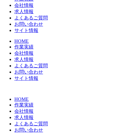
会社情報
求人情報
よくあるご質問
お問い合わせ
サイト情報
HOME
作業実績
会社情報
求人情報
よくあるご質問
お問い合わせ
サイト情報
HOME
作業実績
会社情報
求人情報
よくあるご質問
お問い合わせ